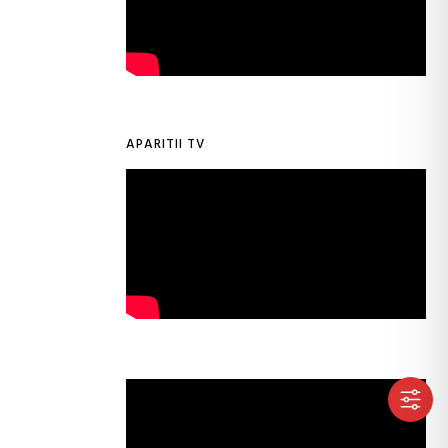
APARITII TV