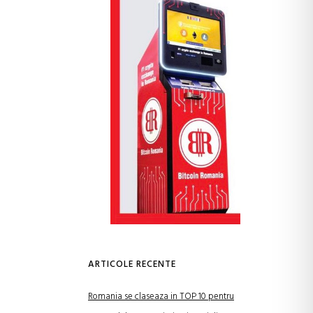
ARTICOLE RECENTE
Romania se claseaza in TOP 10 pentru