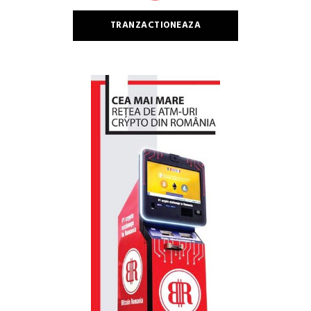
TRANZACTIONEAZA