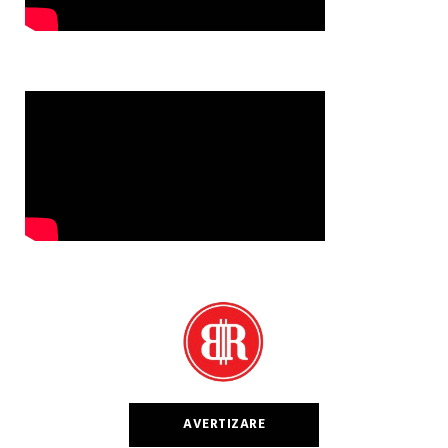
AVERTIZARE