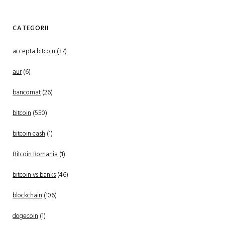
CATEGORII
accepta bitcoin
(37)
aur
(6)
bancomat
(26)
bitcoin
(550)
bitcoin cash
(1)
Bitcoin Romania
(1)
bitcoin vs banks
(46)
blockchain
(106)
dogecoin
(1)