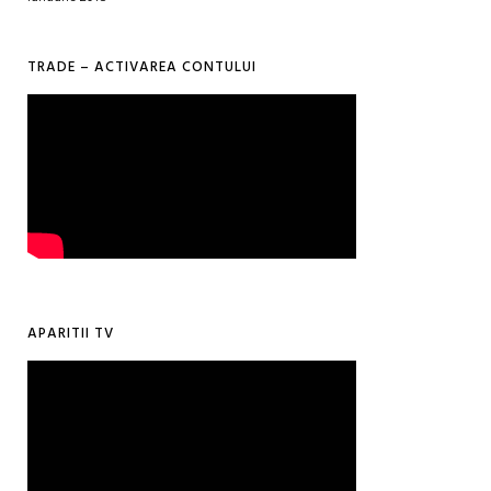
TRADE – ACTIVAREA CONTULUI
APARITII TV