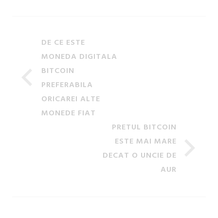
DE CE ESTE
MONEDA DIGITALA
BITCOIN
PREFERABILA
ORICAREI ALTE
MONEDE FIAT
PRETUL BITCOIN
ESTE MAI MARE
DECAT O UNCIE DE
AUR