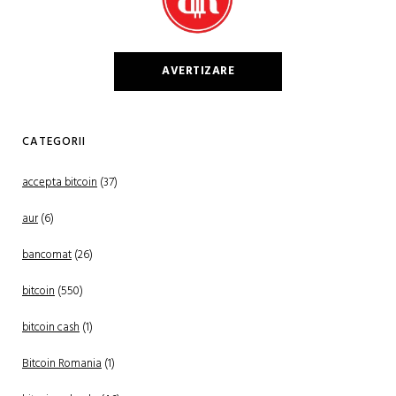
AVERTIZARE
CATEGORII
accepta bitcoin
(37)
aur
(6)
bancomat
(26)
bitcoin
(550)
bitcoin cash
(1)
Bitcoin Romania
(1)