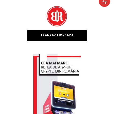
după:
TRANZACTIONEAZA