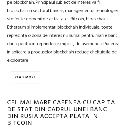
pe blockchain. Principalul subiect de interes va fi
blockchain in sectorul bancar, managementul tehnologiei
si diferite domenii de activitate. Bitcoin, blockchains
Ethereum si implementari blockchain individuale, toate
reprezinta o zona de interes nu numai pentru marile banci,
dar si pentru intreprinderile mijlocii, de asemenea. Punerea
in aplicare a produselor blockchain reduce cheltuielile de
exploatare
READ MORE
CEL MAI MARE CAFENEA CU CAPITAL
DE STAT DIN CADRUL UNEI BANCI
DIN RUSIA ACCEPTA PLATA IN
BITCOIN