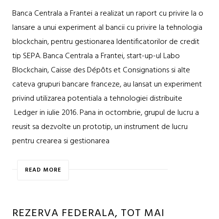
Banca Centrala a Frantei a realizat un raport cu privire la o
lansare a unui experiment al bancii cu privire la tehnologia
blockchain, pentru gestionarea Identificatorilor de credit
tip SEPA. Banca Centrala a Frantei, start-up-ul Labo
Blockchain, Caisse des Dépôts et Consignations si alte
cateva grupuri bancare franceze, au lansat un experiment
privind utilizarea potentiala a tehnologiei distribuite
Ledger in iulie 2016. Pana in octombrie, grupul de lucru a
reusit sa dezvolte un prototip, un instrument de lucru
pentru crearea si gestionarea
READ MORE
REZERVA FEDERALA, TOT MAI