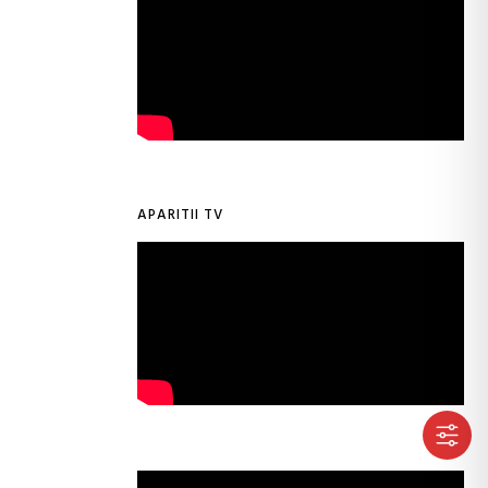
APARITII TV