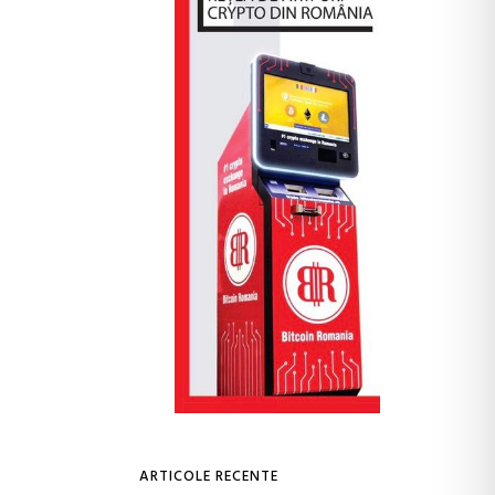
ARTICOLE RECENTE