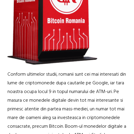
Conform ultimelor studii, romanii sunt cei mai interesati din
lume de criptomonede dupa cautarile pe Google, iar tara
noastra ocupa locul 9 in topul numarului de ATM-uri. Pe
masura ce monedele digitale devin tot mai interesante si
primesc atentie din partea mass-mediei, un numar tot mai
mare de oameni aleg sa investeasca in criptomonedele
consacrate, precum Bitcoin. Boom-ul monedelor digitale a