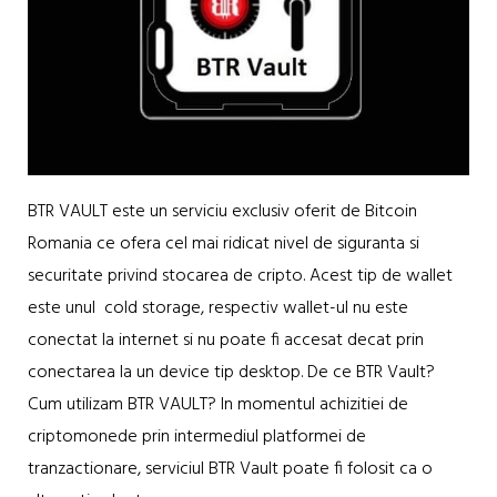
BTR VAULT este un serviciu exclusiv oferit de Bitcoin
Romania ce ofera cel mai ridicat nivel de siguranta si
securitate privind stocarea de cripto. Acest tip de wallet
este unul cold storage, respectiv wallet-ul nu este
conectat la internet si nu poate fi accesat decat prin
conectarea la un device tip desktop. De ce BTR Vault?
Cum utilizam BTR VAULT? In momentul achizitiei de
criptomonede prin intermediul platformei de
tranzactionare, serviciul BTR Vault poate fi folosit ca o