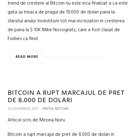
trend de crestere al Bitcoin nu este inca finalizat si ca este
gata sa treaca de pragul de 10.000 de dolari pana la
sfarsitul anului. Investitorii tot mai increzatori in cresterea
de pana la $ 10K Mike Novogratz, care a fost clasat de
Forbes ca fiind
READ MORE
BITCOIN A RUPT MARCAJUL DE PRET
DE 8.000 DE DOLARI
20 NOIEMBRIE 2017
PRETUL BITCOIN
Articol scris de Mirona Noru
Bitcoin a rupt marcajul de pret de 8.000 de dolari in