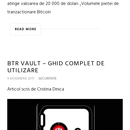
atinge valoarea de 20 000 de dolari. „Volumele pietei de
tranzactionare Bitcoin
READ MORE
BTR VAULT – GHID COMPLET DE
UTILIZARE
6 NOIEMBRIE 2017
SECURITATE
Articol scris de Cristina Dinica