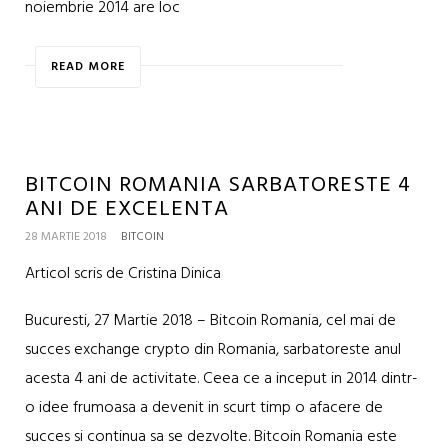
noiembrie 2014 are loc
READ MORE
BITCOIN ROMANIA SARBATORESTE 4
ANI DE EXCELENTA
28 MARTIE 2018
BITCOIN
Articol scris de Cristina Dinica
Bucuresti, 27 Martie 2018 – Bitcoin Romania, cel mai de
succes exchange crypto din Romania, sarbatoreste anul
acesta 4 ani de activitate. Ceea ce a inceput in 2014 dintr-
o idee frumoasa a devenit in scurt timp o afacere de
succes si continua sa se dezvolte. Bitcoin Romania este