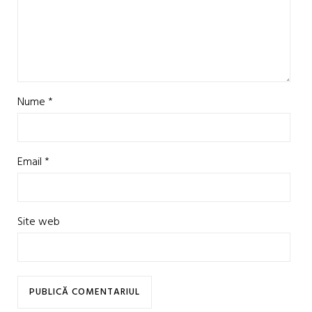
Nume
*
Email
*
Site web