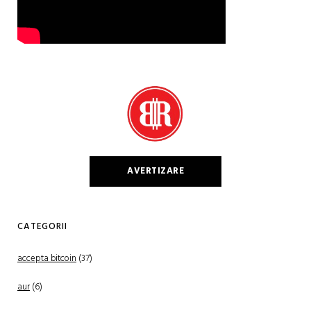
AVERTIZARE
CATEGORII
accepta bitcoin
(37)
aur
(6)