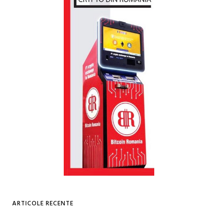
ARTICOLE RECENTE