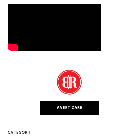
AVERTIZARE
CATEGORII