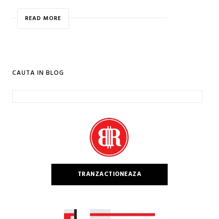
READ MORE
CAUTA IN BLOG
Caută
după:
TRANZACTIONEAZA