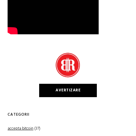
AVERTIZARE
CATEGORII
accepta bitcoin
(37)