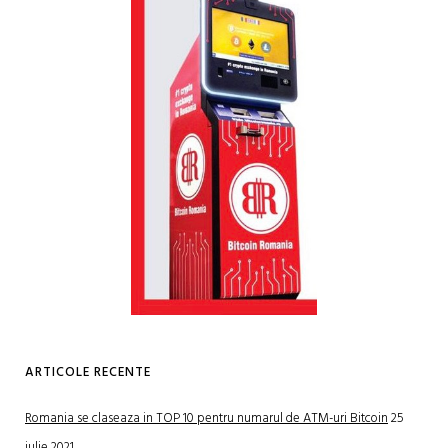
ARTICOLE RECENTE
Romania se claseaza in TOP 10 pentru numarul de ATM-uri Bitcoin
25
iulie 2021