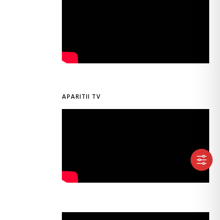
APARITII TV