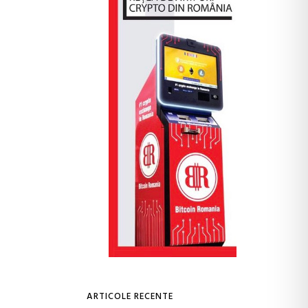
ARTICOLE RECENTE