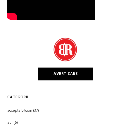
AVERTIZARE
CATEGORII
accepta bitcoin
(37)
aur
(6)