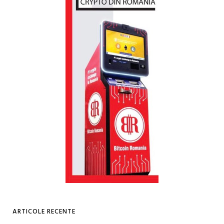
ARTICOLE RECENTE