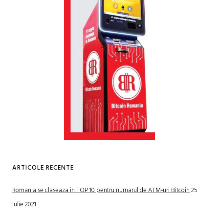
ARTICOLE RECENTE
Romania se claseaza in TOP 10 pentru numarul de ATM-uri Bitcoin
25
iulie 2021