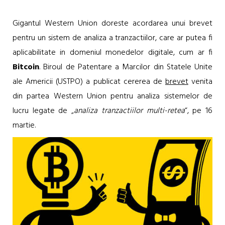
Gigantul Western Union doreste acordarea unui brevet
pentru un sistem de analiza a tranzactiilor, care ar putea fi
aplicabilitate in domeniul monedelor digitale, cum ar fi
Bitcoin
. Biroul de Patentare a Marcilor din Statele Unite
ale Americii (USTPO) a publicat cererea de
brevet
venita
din partea Western Union pentru analiza sistemelor de
lucru legate de „
analiza tranzactiilor multi-retea
“, pe 16
martie.