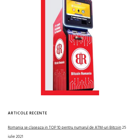
ARTICOLE RECENTE
Romania se claseaza in TOP 10 pentru numarul de ATM-uri Bitcoin
25
iulie 2021