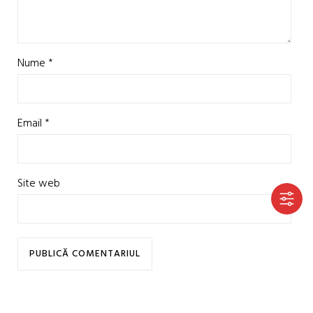
Nume
*
Email
*
Site web