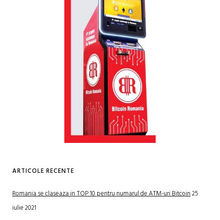
ARTICOLE RECENTE
Romania se claseaza in TOP 10 pentru numarul de ATM-uri Bitcoin
25
iulie 2021