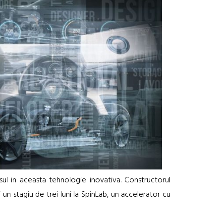
sul in aceasta tehnologie inovativa. Constructorul
un stagiu de trei luni la SpinLab, un accelerator cu