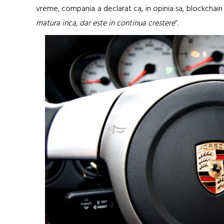
vreme, compania a declarat ca, in opinia sa, blockchain 
matura inca, dar este in continua crestere
“.