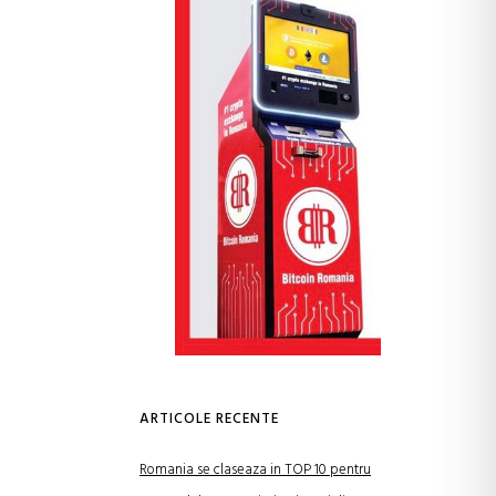
ARTICOLE RECENTE
Romania se claseaza in TOP 10 pentru