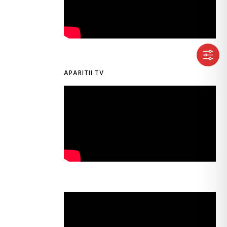
APARITII TV