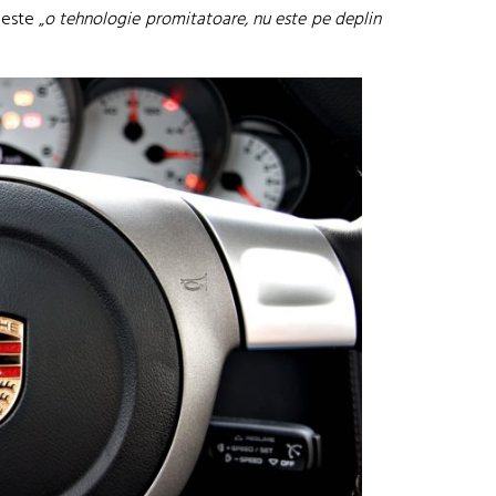
este „
o tehnologie promitatoare, nu este pe deplin