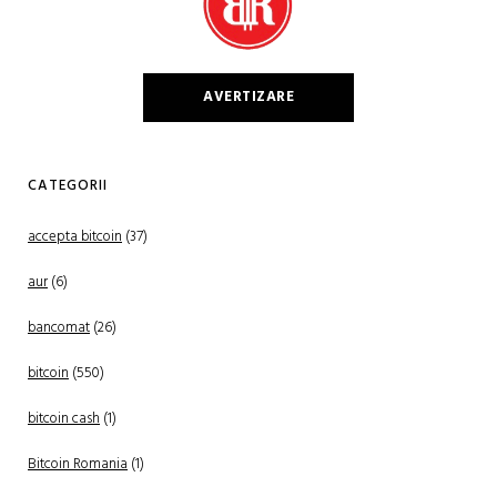
AVERTIZARE
CATEGORII
accepta bitcoin
(37)
aur
(6)
bancomat
(26)
bitcoin
(550)
bitcoin cash
(1)
Bitcoin Romania
(1)