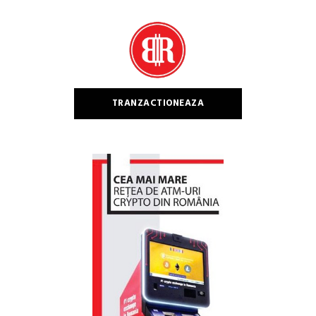
după:
TRANZACTIONEAZA