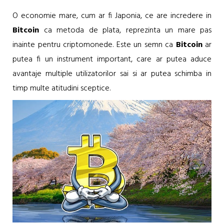
O economie mare, cum ar fi Japonia, ce are incredere in
Bitcoin
ca metoda de plata, reprezinta un mare pas
inainte pentru criptomonede. Este un semn ca
Bitcoin
ar
putea fi un instrument important, care ar putea aduce
avantaje multiple utilizatorilor sai si ar putea schimba in
timp multe atitudini sceptice.