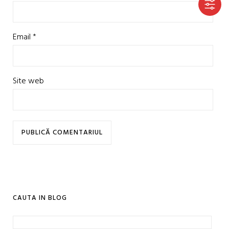
Email
*
Site web
CAUTA IN BLOG
Caută