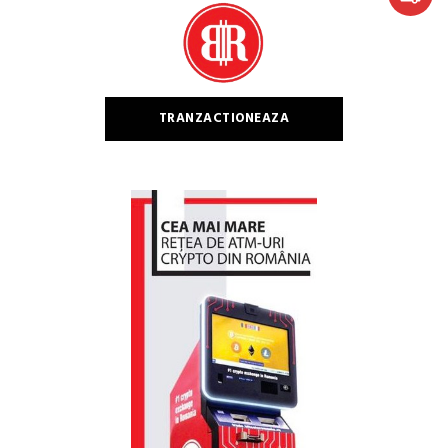
TRANZACTIONEAZA