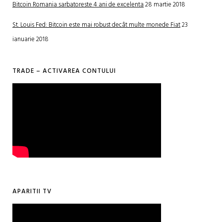
Bitcoin Romania sarbatoreste 4 ani de excelenta
28 martie 2018
St. Louis Fed: Bitcoin este mai robust decât multe monede Fiat
23
ianuarie 2018
TRADE – ACTIVAREA CONTULUI
APARITII TV