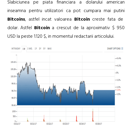
Slabiciunea pe piata financiara a dolarului american
inseamna pentru utilizatori ca pot cumpara mai putini
Bitcoins
, astfel incat valoarea
Bitcoin
creste fata de
dolar. Astfel
Bitcoin
a crescut de la aproximativ $ 950
USD la peste 1.120 $, in momentul redactarii articolului.