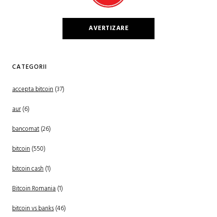
AVERTIZARE
CATEGORII
accepta bitcoin
(37)
aur
(6)
bancomat
(26)
bitcoin
(550)
bitcoin cash
(1)
Bitcoin Romania
(1)
bitcoin vs banks
(46)