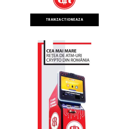
TRANZACTIONEAZA