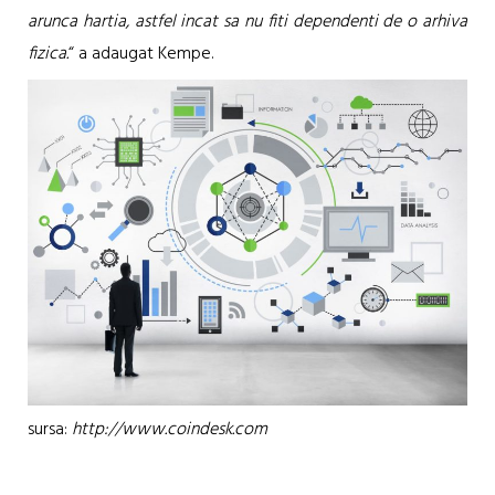
arunca hartia, astfel incat sa nu fiti dependenti de o arhiva
fizica.
“ a adaugat Kempe.
sursa:
http://www.coindesk.com