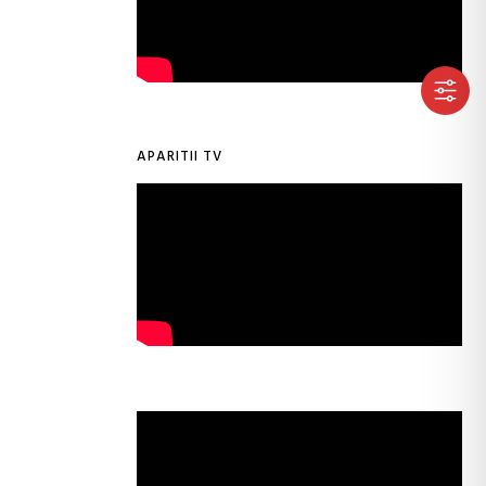
APARITII TV