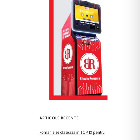
ARTICOLE RECENTE
Romania se claseaza in TOP 10 pentru