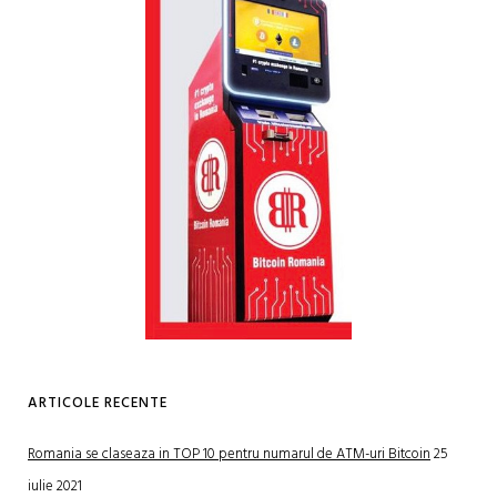
ARTICOLE RECENTE
Romania se claseaza in TOP 10 pentru numarul de ATM-uri Bitcoin
25
iulie 2021