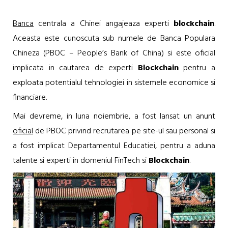
Banca
centrala a Chinei angajeaza experti
blockchain
.
Aceasta este cunoscuta sub numele de Banca Populara
Chineza (PBOC – People’s Bank of China) si este oficial
implicata in cautarea de experti
Blockchain
pentru a
exploata potentialul tehnologiei in sistemele economice si
financiare.
Mai devreme, in luna noiembrie, a fost lansat un anunt
oficial
de PBOC privind recrutarea pe site-ul sau personal si
a fost implicat Departamentul Educatiei, pentru a aduna
talente si experti in domeniul FinTech si
Blockchain
.