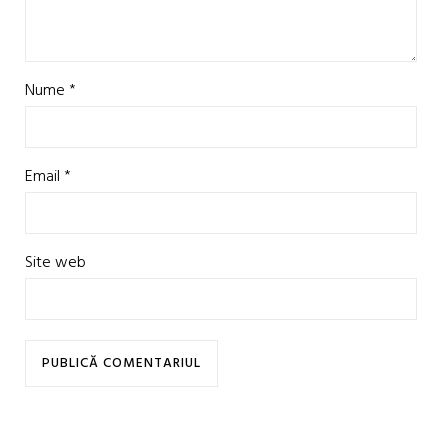
Nume
*
Email
*
Site web