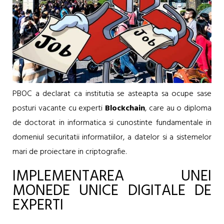
PBOC a declarat ca institutia se asteapta sa ocupe sase
posturi vacante cu experti
Blockchain
, care au o diploma
de doctorat in informatica si cunostinte fundamentale in
domeniul securitatii informatiilor, a datelor si a sistemelor
mari de proiectare in criptografie.
IMPLEMENTAREA UNEI
MONEDE UNICE DIGITALE DE
EXPERTI