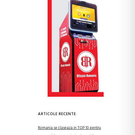
ARTICOLE RECENTE
Romania se claseaza in TOP 10 pentru