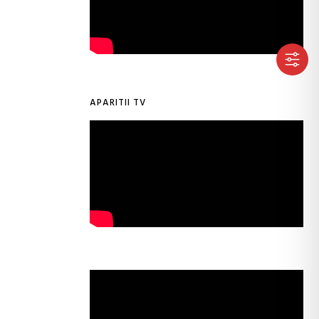
APARITII TV