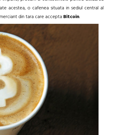
ate acestea, o cafenea situata in sediul central al
comerciant din tara care accepta
Bitcoin
.