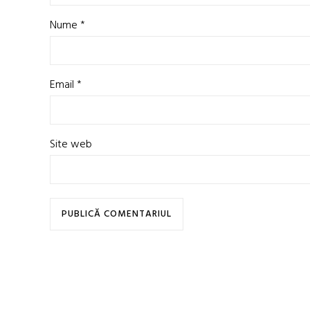
Nume
*
Email
*
Site web