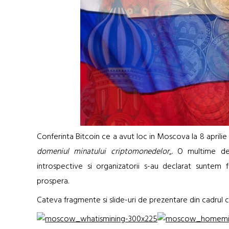
Conferinta Bitcoin ce a avut loc in Moscova la 8 aprilie
domeniul minatului criptomonedelor
„. O multime de
introspective si organizatorii s-au declarat suntem f
prospera.
Cateva fragmente si slide-uri de prezentare din cadrul co