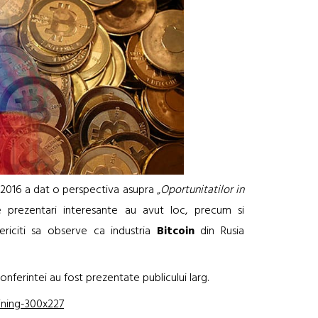
 2016 a dat o perspectiva asupra „
Oportunitatilor in
 prezentari interesante au avut loc, precum si
ericiti sa observe ca industria
Bitcoin
din Rusia
nferintei au fost prezentate publicului larg.