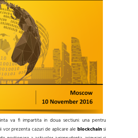
inta va fi impartita in doua sectiuni: una pentru
tii vor prezenta cazuri de aplicare ale
blockchain
si