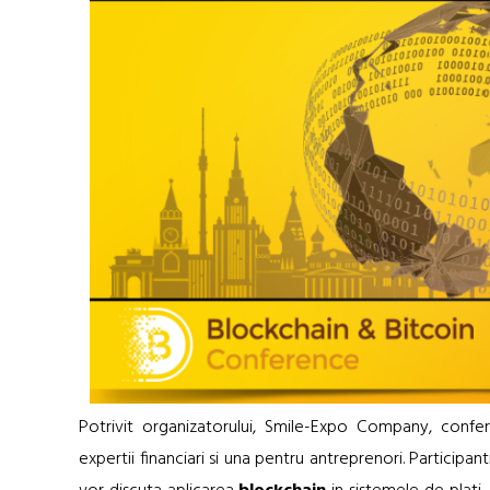
Potrivit organizatorului, Smile-Expo Company, confer
expertii financiari si una pentru antreprenori. Participan