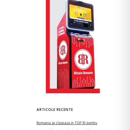
ARTICOLE RECENTE
Romania se claseaza in TOP 10 pentru