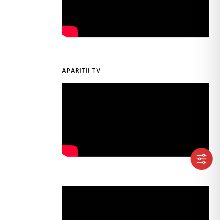
APARITII TV