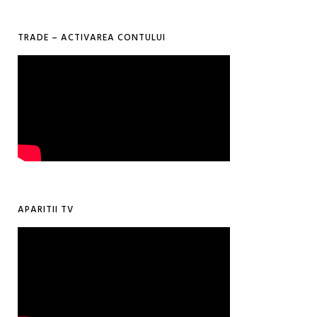
TRADE – ACTIVAREA CONTULUI
APARITII TV