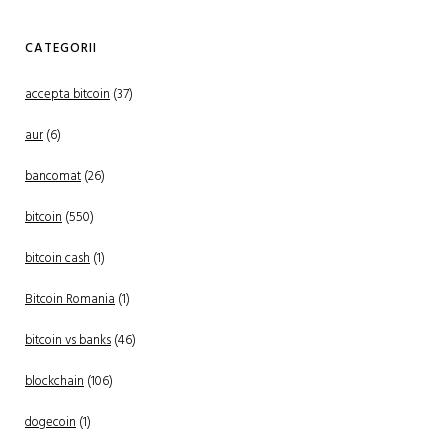
CATEGORII
accepta bitcoin
(37)
aur
(6)
bancomat
(26)
bitcoin
(550)
bitcoin cash
(1)
Bitcoin Romania
(1)
bitcoin vs banks
(46)
blockchain
(106)
dogecoin
(1)