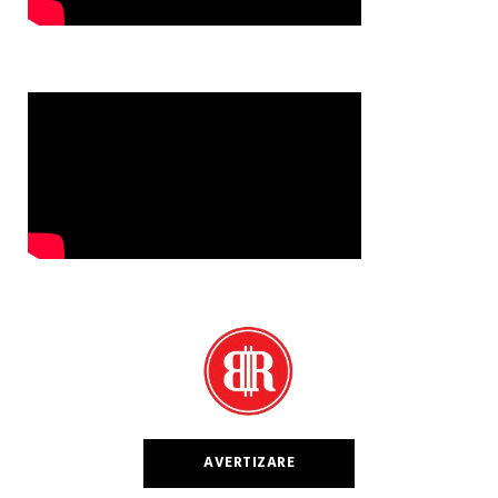
AVERTIZARE