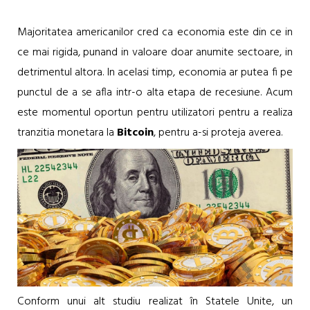
Majoritatea americanilor cred ca economia este din ce in
ce mai rigida, punand in valoare doar anumite sectoare, in
detrimentul altora. In acelasi timp, economia ar putea fi pe
punctul de a se afla intr-o alta etapa de recesiune. Acum
este momentul oportun pentru utilizatori pentru a realiza
tranzitia monetara la
Bitcoin
, pentru a-si proteja averea.
Conform unui alt studiu realizat în Statele Unite, un