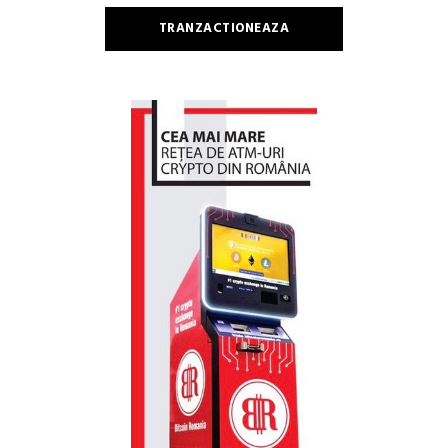
TRANZACTIONEAZA