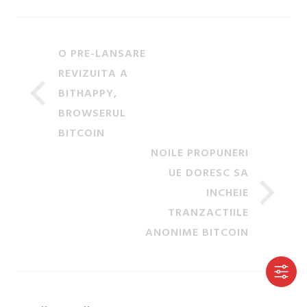
O PRE-LANSARE
REVIZUITA A
BITHAPPY,
BROWSERUL
BITCOIN
NOILE PROPUNERI
UE DORESC SA
INCHEIE
TRANZACTIILE
ANONIME BITCOIN