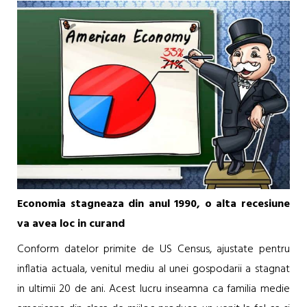
Economia stagneaza din anul 1990, o alta recesiune
va avea loc in curand
Conform datelor primite de US Census, ajustate pentru
inflatia actuala, venitul mediu al unei gospodarii a stagnat
in ultimii 20 de ani. Acest lucru inseamna ca familia medie