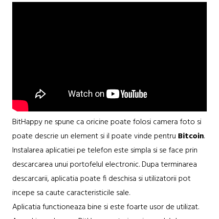
BitHappy ne spune ca oricine poate folosi camera foto si
poate descrie un element si il poate vinde pentru
Bitcoin
.
Instalarea aplicatiei pe telefon este simpla si se face prin
descarcarea unui portofelul electronic. Dupa terminarea
descarcarii, aplicatia poate fi deschisa si utilizatorii pot
incepe sa caute caracteristicile sale.
Aplicatia functioneaza bine si este foarte usor de utilizat.