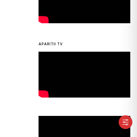
APARITII TV