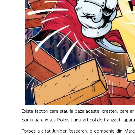
Exista factori care stau la baza acestei cresteri, care 
continuare in sus. Potrivit unui articol de tranzactii aparu
Forbes a citat
Juniper Research
, o companie din Marea 