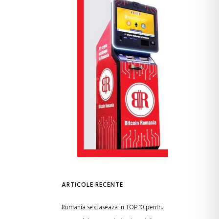
ARTICOLE RECENTE
Romania se claseaza in TOP 10 pentru