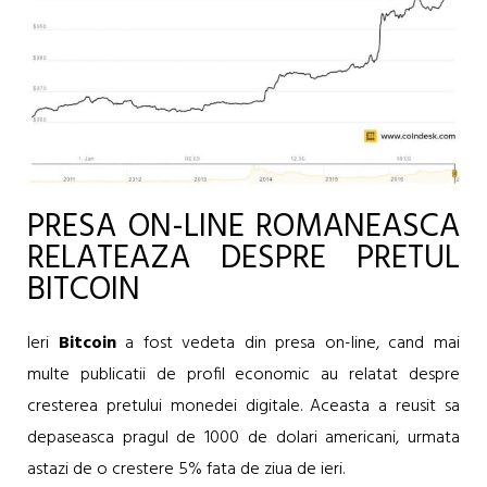
PRESA ON-LINE ROMANEASCA
RELATEAZA DESPRE PRETUL
BITCOIN
Ieri
Bitcoin
a fost vedeta din presa on-line, cand mai
multe publicatii de profil economic au relatat despre
cresterea pretului monedei digitale. Aceasta a reusit sa
depaseasca pragul de 1000 de dolari americani, urmata
astazi de o crestere 5% fata de ziua de ieri.