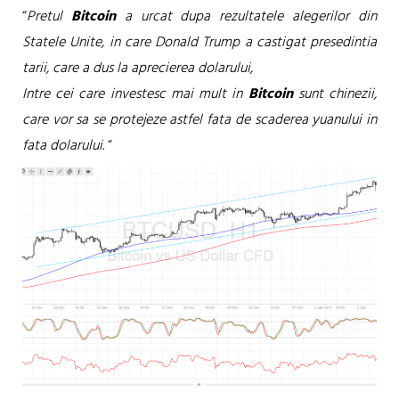
“
Pretul
Bitcoin
a urcat dupa rezultatele alegerilor din
Statele Unite, in care Donald Trump a castigat presedintia
tarii, care a dus la aprecierea dolarului,
Intre cei care investesc mai mult in
Bitcoin
sunt chinezii,
care vor sa se protejeze astfel fata de scaderea yuanului in
fata dolarului.
“