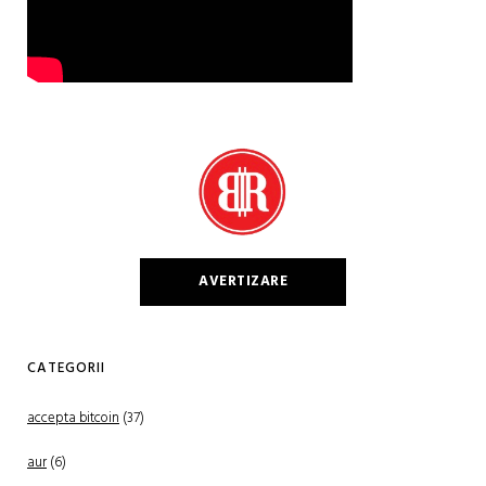
AVERTIZARE
CATEGORII
accepta bitcoin
(37)
aur
(6)