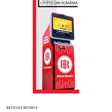
ARTICOLE RECENTE