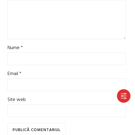
Nume
*
Email
*
Site web