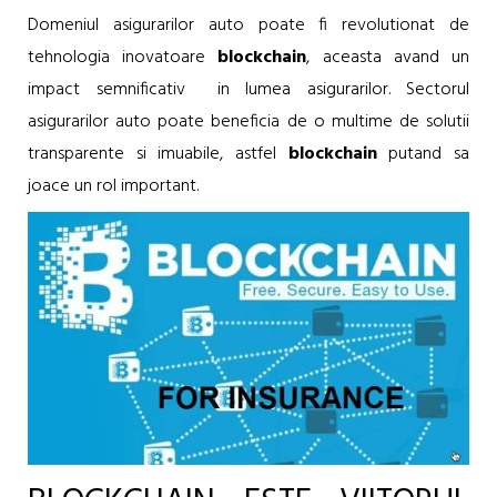
Domeniul asigurarilor auto poate fi revolutionat de
tehnologia inovatoare
blockchain
, aceasta avand un
impact semnificativ in lumea asigurarilor. Sectorul
asigurarilor auto poate beneficia de o multime de solutii
transparente si imuabile, astfel
blockchain
putand sa
joace un rol important.