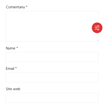
Comentariu
*
Nume
*
Email
*
Site web