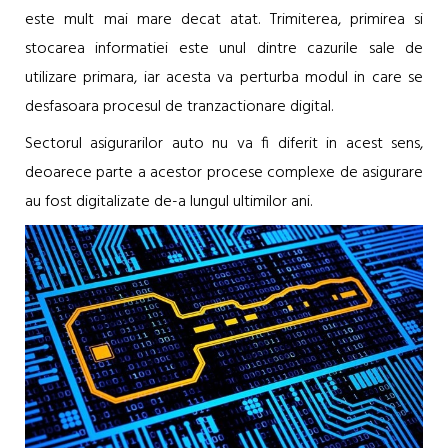
este mult mai mare decat atat. Trimiterea, primirea si
stocarea informatiei este unul dintre cazurile sale de
utilizare primara, iar acesta va perturba modul in care se
desfasoara procesul de tranzactionare digital.
Sectorul asigurarilor auto nu va fi diferit in acest sens,
deoarece parte a acestor procese complexe de asigurare
au fost digitalizate de-a lungul ultimilor ani.