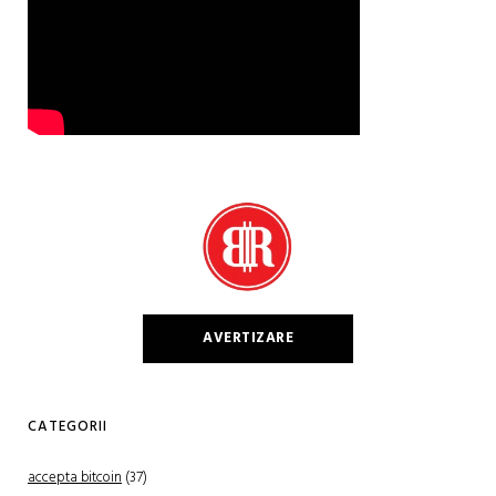
AVERTIZARE
CATEGORII
accepta bitcoin
(37)