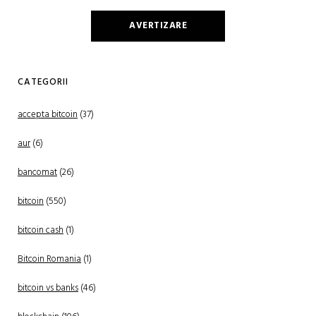
AVERTIZARE
CATEGORII
accepta bitcoin
(37)
aur
(6)
bancomat
(26)
bitcoin
(550)
bitcoin cash
(1)
Bitcoin Romania
(1)
bitcoin vs banks
(46)