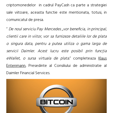
criptomonedelor in cadrul PayCash ca parte a strategiei
sale viitoare, aceasta functie este mentionata, totusi, in
comunicatul de presa.
”
De noul serviciu Pay Mercedes „vor beneficia, in principal,
clientii care in viitor, vor sa furnizeze detaliile lor de plata
o singura data, pentru a putea utiliza o gama larga de
servicii Daimler. Acest lucru este posibil prin funcția
eWallet, o sursa virtuala de plata.
” completeaza
Klaus
Entenmann
, Presedinte al Consiliului de administratie al
Daimler Financial Services.