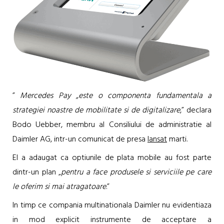
”
Mercedes Pay „este o componenta fundamentala a
strategiei noastre de mobilitate si de digitalizare
,” declara
Bodo Uebber, membru al Consiliului de administratie al
Daimler AG, intr-un comunicat de presa
lansat
marti.
El a adaugat ca optiunile de plata mobile au fost parte
dintr-un plan „
pentru a face produsele si serviciile pe care
le oferim si mai atragatoare
.”
In timp ce compania multinationala Daimler nu evidentiaza
in mod explicit instrumente de acceptare a