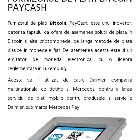
PAYCASH
Furnizorul de plati
Bitcoin
, PayCash, este unul inovator,
datorita faptului ca ofera de asemenea solutii de plata in
Bitcoin si alte criptomonede, pe langa metode de plata
clasice in monedele fiat. De asemenea acesta este si un
emitator de moneda electronica, cu o licenta
reglementata in Luxemburg.
Acesta va fi utilizat de catre
Daimler
, compania
multinationala ce detine si Mercedes, pentru a lansa
serviciul de plati mobile pentru produsele si serviciile
Daimler, sub marca Mercedes Pay.