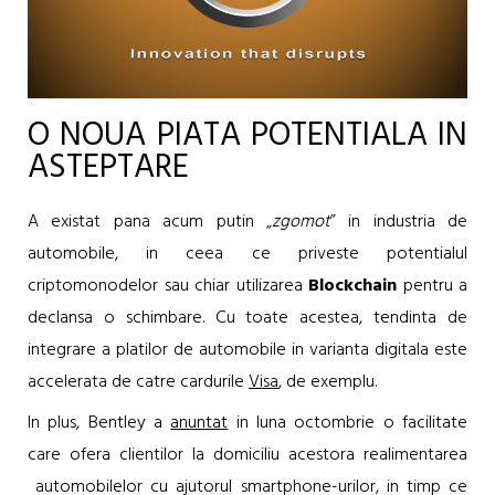
O NOUA PIATA POTENTIALA IN
ASTEPTARE
A existat pana acum putin „
zgomot
” in industria de
automobile, in ceea ce priveste potentialul
criptomonodelor sau chiar utilizarea
Blockchain
pentru a
declansa o schimbare. Cu toate acestea, tendinta de
integrare a platilor de automobile in varianta digitala este
accelerata de catre cardurile
Visa
, de exemplu.
In plus, Bentley a
anuntat
in luna octombrie o facilitate
care ofera clientilor la domiciliu acestora realimentarea
automobilelor cu ajutorul smartphone-urilor, in timp ce