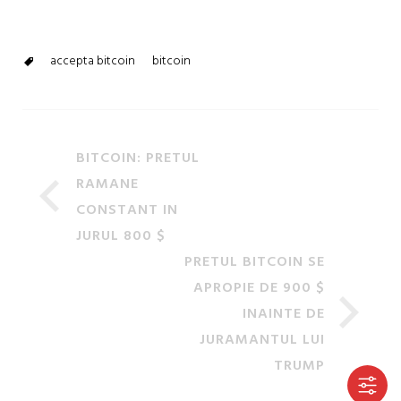
accepta bitcoin
bitcoin
BITCOIN: PRETUL
RAMANE
CONSTANT IN
JURUL 800 $
PRETUL BITCOIN SE
APROPIE DE 900 $
INAINTE DE
JURAMANTUL LUI
TRUMP