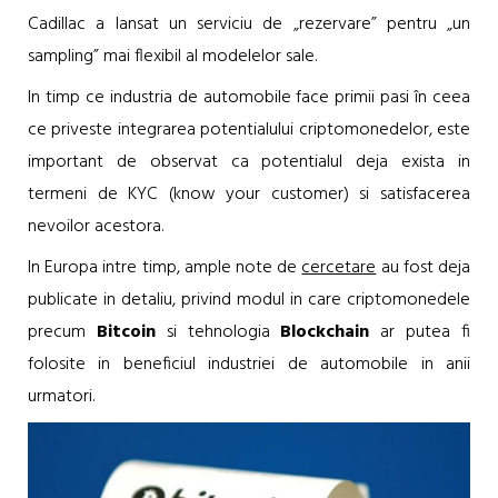
Cadillac a lansat un serviciu de „rezervare” pentru „un
sampling” mai flexibil al modelelor sale.
In timp ce industria de automobile face primii pasi în ceea
ce priveste integrarea potentialului criptomonedelor, este
important de observat ca potentialul deja exista in
termeni de KYC (know your customer) si satisfacerea
nevoilor acestora.
In Europa intre timp, ample note de
cercetare
au fost deja
publicate in detaliu, privind modul in care criptomonedele
precum
Bitcoin
si tehnologia
Blockchain
ar putea fi
folosite in beneficiul industriei de automobile in anii
urmatori.