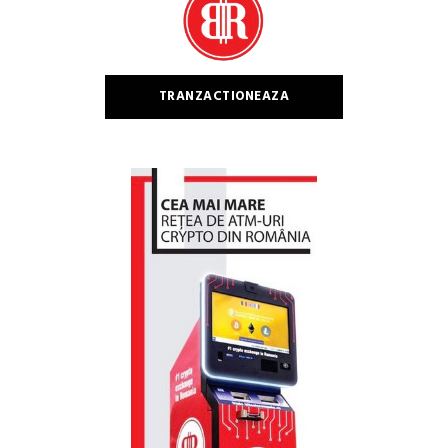
TRANZACTIONEAZA