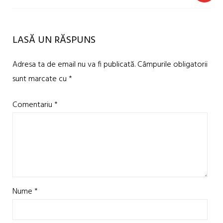
LASĂ UN RĂSPUNS
Adresa ta de email nu va fi publicată.
Câmpurile obligatorii
sunt marcate cu
*
Comentariu
*
Nume
*