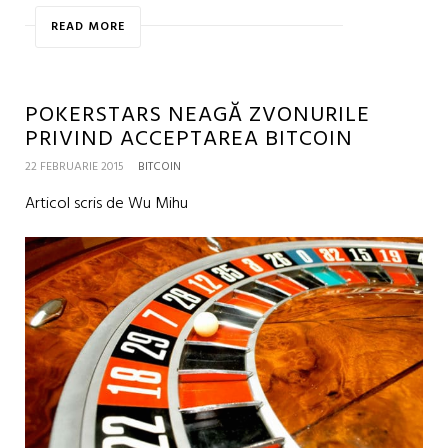
READ MORE
POKERSTARS NEAGĂ ZVONURILE
PRIVIND ACCEPTAREA BITCOIN
22 FEBRUARIE 2015
BITCOIN
Articol scris de Wu Mihu