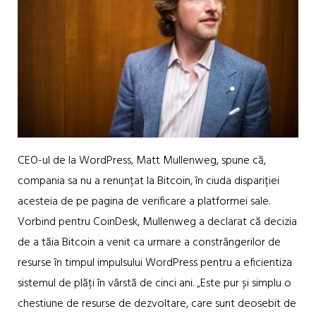
CEO-ul de la WordPress, Matt Mullenweg, spune că,
compania sa nu a renunțat la Bitcoin, în ciuda dispariției
acesteia de pe pagina de verificare a platformei sale.
Vorbind pentru CoinDesk, Mullenweg a declarat că decizia
de a tăia Bitcoin a venit ca urmare a constrângerilor de
resurse în timpul impulsului WordPress pentru a eficientiza
sistemul de plăți în vârstă de cinci ani. „Este pur și simplu o
chestiune de resurse de dezvoltare, care sunt deosebit de