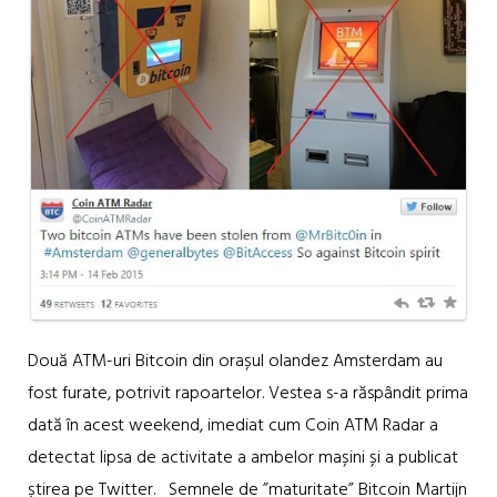
Două ATM-uri Bitcoin din orașul olandez Amsterdam au
fost furate, potrivit rapoartelor. Vestea s-a răspândit prima
dată în acest weekend, imediat cum Coin ATM Radar a
detectat lipsa de activitate a ambelor mașini și a publicat
știrea pe Twitter. Semnele de ”maturitate” Bitcoin Martijn