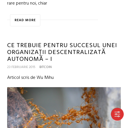
rare pentru noi, chiar
READ MORE
CE TREBUIE PENTRU SUCCESUL UNEI
ORGANIZAȚII DESCENTRALIZATĂ
AUTONOMĂ – I
23 FEBRUARIE 2015
BITCOIN
Articol scris de Wu Mihu