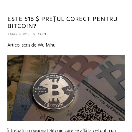
ESTE 518 $ PREȚUL CORECT PENTRU
BITCOIN?
3 MARTIE 2015
BITCOIN
Articol scris de Wu Mihu
Întrebați un pasionat Bitcoin care se află la cel puțin un