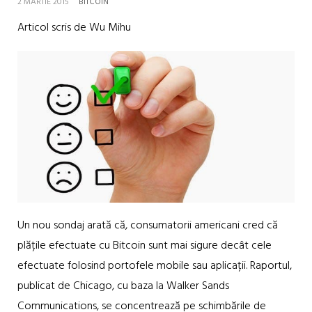
2 MARTIE 2015
BITCOIN
Articol scris de Wu Mihu
Un nou sondaj arată că, consumatorii americani cred că
plățile efectuate cu Bitcoin sunt mai sigure decât cele
efectuate folosind portofele mobile sau aplicații. Raportul,
publicat de Chicago, cu baza la Walker Sands
Communications, se concentrează pe schimbările de