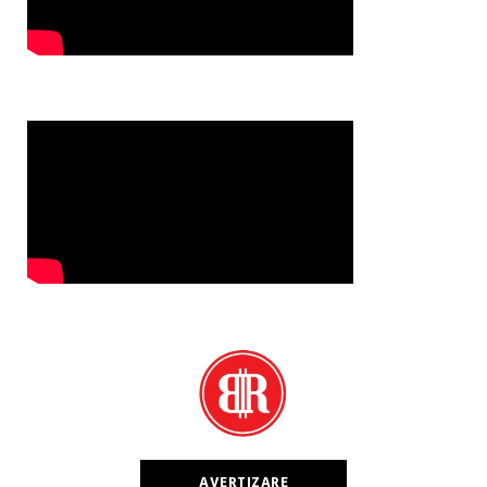
AVERTIZARE