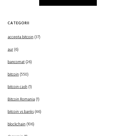
CATEGORII
accepta bitcoin
(37)
aur
(6)
bancomat
(26)
bitcoin
(550)
bitcoin cash
(1)
Bitcoin Romania
(1)
bitcoin vs banks
(46)
blockchain
(106)