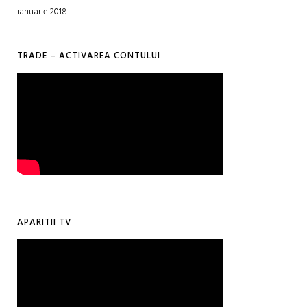
ianuarie 2018
TRADE – ACTIVAREA CONTULUI
APARITII TV