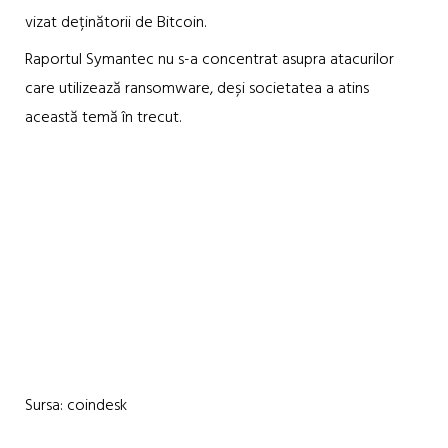
vizat deținătorii de Bitcoin.
Raportul Symantec nu s-a concentrat asupra atacurilor
care utilizează ransomware, deși societatea a atins
această temă în trecut.
Sursa: coindesk