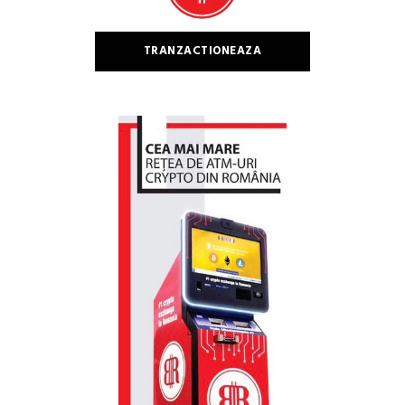
TRANZACTIONEAZA