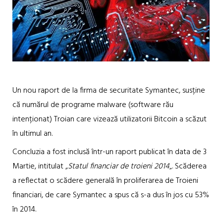
Un nou raport de la firma de securitate Symantec, susține
că numărul de programe malware (software rău
intenționat) Troian care vizează utilizatorii Bitcoin a scăzut
în ultimul an.
Concluzia a fost inclusă într-un raport publicat în data de 3
Martie, intitulat
„Statul financiar de troieni 2014
„. Scăderea
a reflectat o scădere generală în proliferarea de Troieni
financiari, de care Symantec a spus că s-a dus în jos cu 53%
în 2014.