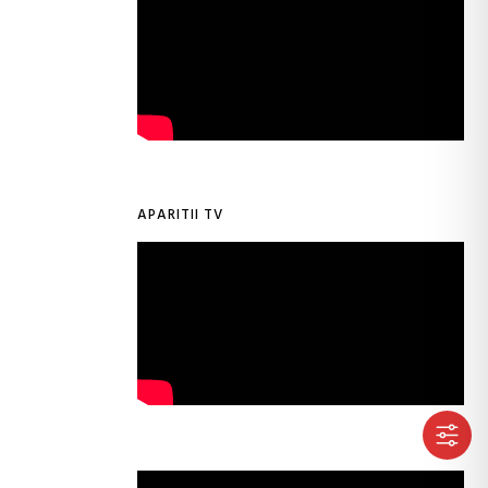
APARITII TV