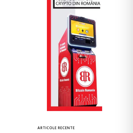
ARTICOLE RECENTE