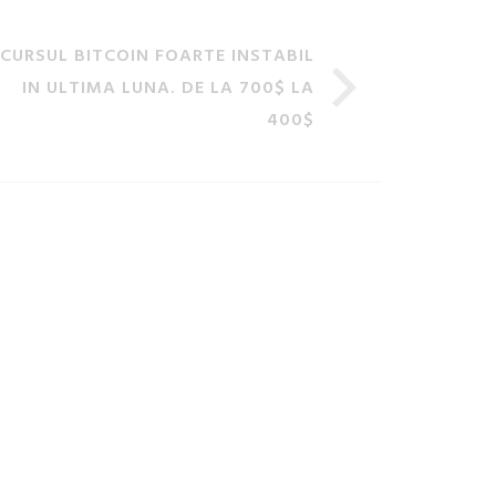
CURSUL BITCOIN FOARTE INSTABIL
IN ULTIMA LUNA. DE LA 700$ LA
400$