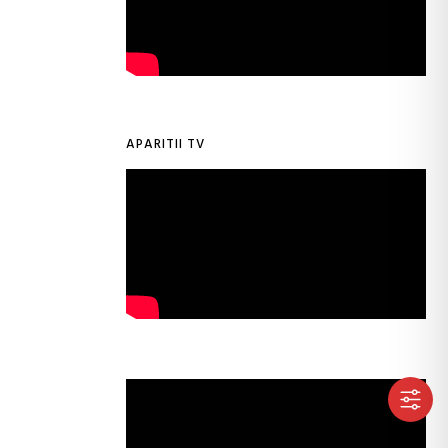
APARITII TV