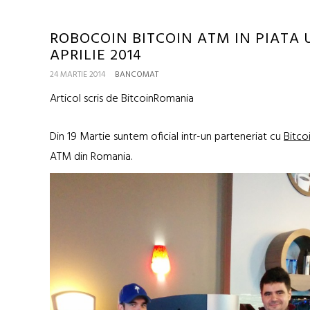
ROBOCOIN BITCOIN ATM IN PIATA U
APRILIE 2014
24 MARTIE 2014
BANCOMAT
Articol scris de BitcoinRomania
Din 19 Martie suntem oficial intr-un parteneriat cu
Bitco
ATM din Romania.