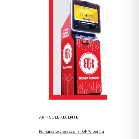
ARTICOLE RECENTE
Romania se claseaza in TOP 10 pentru