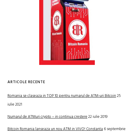
ARTICOLE RECENTE
Romania se claseaza in TOP 10 pentru numarul de ATM-uri Bitcoin
25
iulie 2021
Numarul de ATMuri crypto – in continua crestere
22 iulie 2019
Bitcoin Romania lanseaza un nou ATM in VIVO! Constanta
6 septembrie