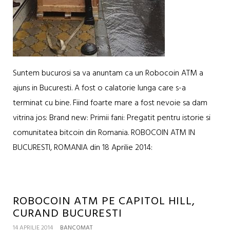
Suntem bucurosi sa va anuntam ca un Robocoin ATM a
ajuns in Bucuresti. A fost o calatorie lunga care s-a
terminat cu bine. Fiind foarte mare a fost nevoie sa dam
vitrina jos: Brand new: Primii fani: Pregatit pentru istorie si
comunitatea bitcoin din Romania. ROBOCOIN ATM IN
BUCURESTI, ROMANIA din 18 Aprilie 2014:
ROBOCOIN ATM PE CAPITOL HILL,
CURAND BUCURESTI
14 APRILIE 2014
BANCOMAT