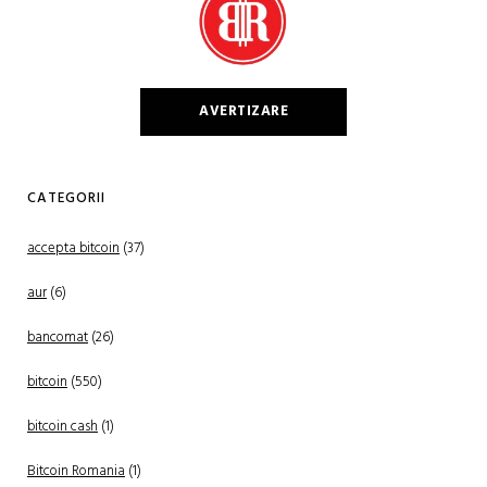
AVERTIZARE
CATEGORII
accepta bitcoin
(37)
aur
(6)
bancomat
(26)
bitcoin
(550)
bitcoin cash
(1)
Bitcoin Romania
(1)