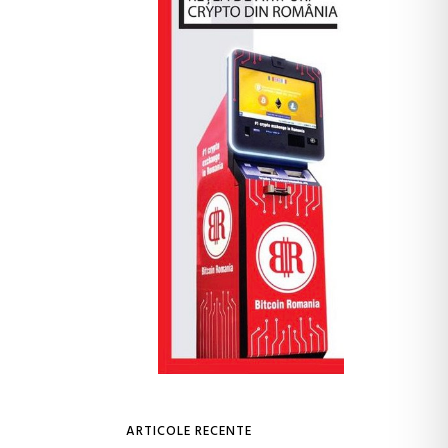
ARTICOLE RECENTE