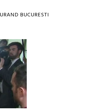
CURAND BUCURESTI