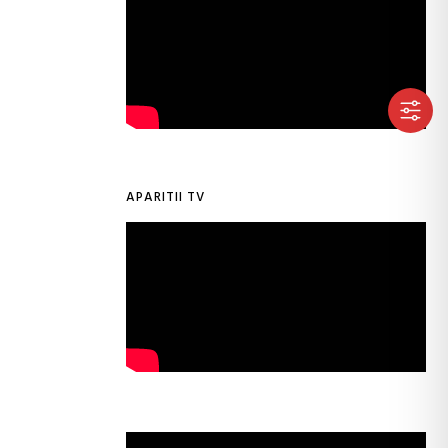
APARITII TV