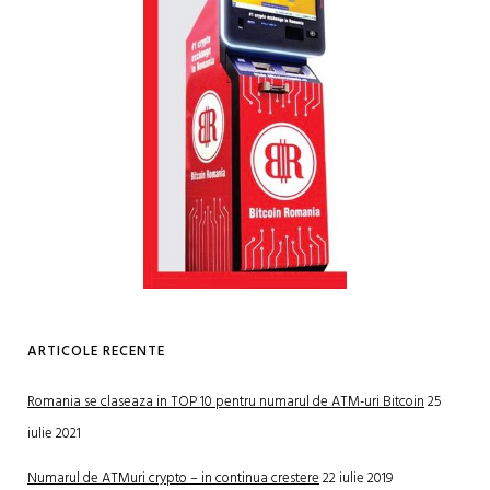
ARTICOLE RECENTE
Romania se claseaza in TOP 10 pentru numarul de ATM-uri Bitcoin
25
iulie 2021
Numarul de ATMuri crypto – in continua crestere
22 iulie 2019