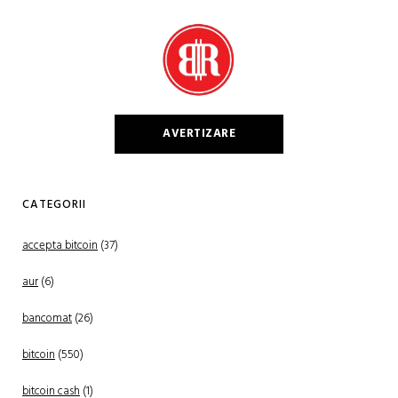
AVERTIZARE
CATEGORII
accepta bitcoin
(37)
aur
(6)
bancomat
(26)
bitcoin
(550)
bitcoin cash
(1)