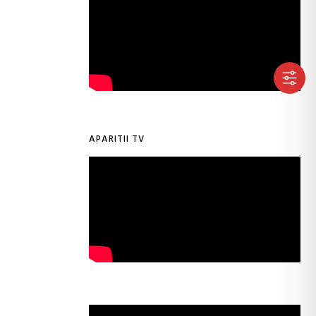
APARITII TV