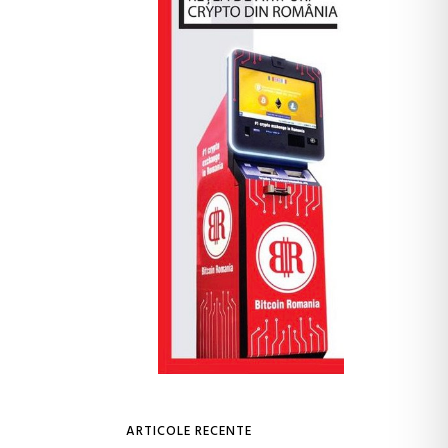
ARTICOLE RECENTE