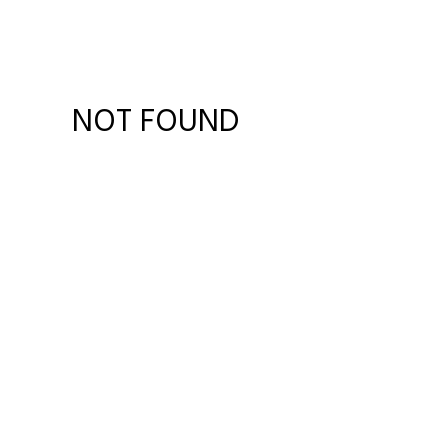
NOT FOUND