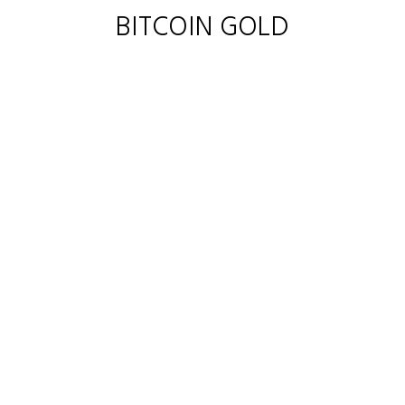
BITCOIN GOLD