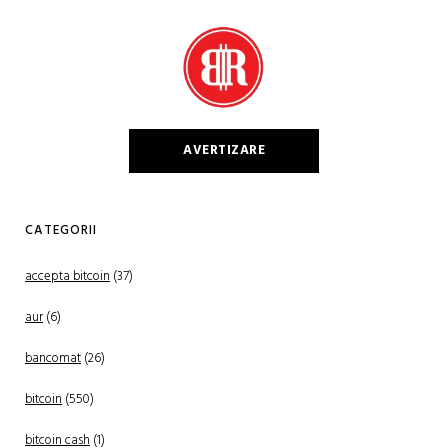
AVERTIZARE
CATEGORII
accepta bitcoin
(37)
aur
(6)
bancomat
(26)
bitcoin
(550)
bitcoin cash
(1)