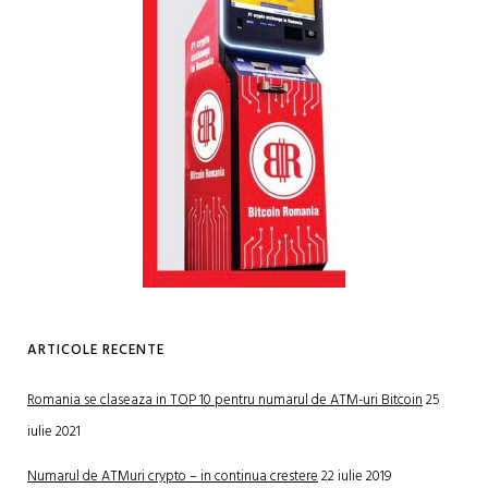
ARTICOLE RECENTE
Romania se claseaza in TOP 10 pentru numarul de ATM-uri Bitcoin
25
iulie 2021
Numarul de ATMuri crypto – in continua crestere
22 iulie 2019