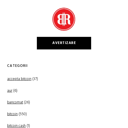
AVERTIZARE
CATEGORII
accepta bitcoin
(37)
aur
(6)
bancomat
(26)
bitcoin
(550)
bitcoin cash
(1)