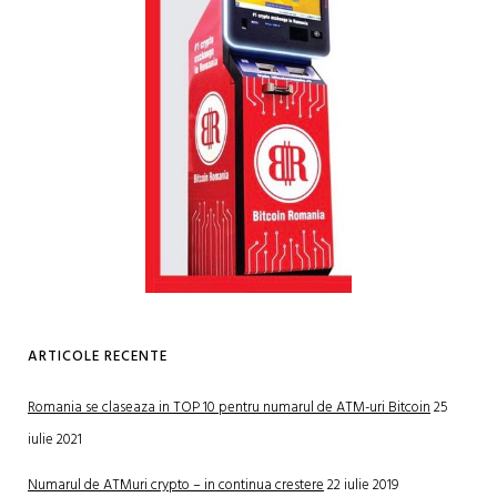
ARTICOLE RECENTE
Romania se claseaza in TOP 10 pentru numarul de ATM-uri Bitcoin
25
iulie 2021
Numarul de ATMuri crypto – in continua crestere
22 iulie 2019