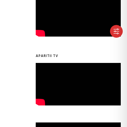
APARITII TV