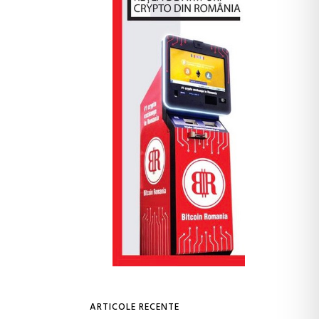
ARTICOLE RECENTE