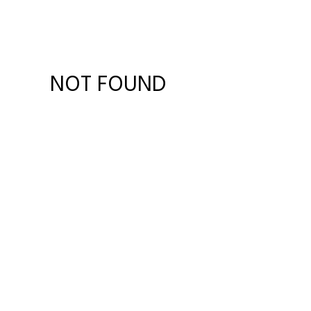
NOT FOUND