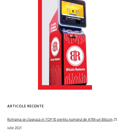
ARTICOLE RECENTE
Romania se claseaza in TOP 10 pentru numarul de ATM-uri Bitcoin
25
iulie 2021