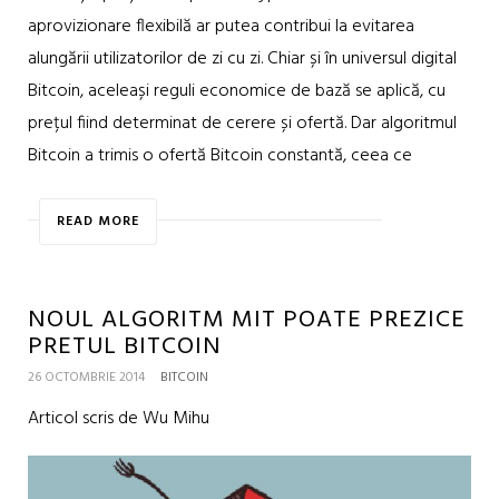
aprovizionare flexibilă ar putea contribui la evitarea
alungării utilizatorilor de zi cu zi. Chiar și în universul digital
Bitcoin, aceleași reguli economice de bază se aplică, cu
prețul fiind determinat de cerere și ofertă. Dar algoritmul
Bitcoin a trimis o ofertă Bitcoin constantă, ceea ce
READ MORE
NOUL ALGORITM MIT POATE PREZICE
PRETUL BITCOIN
26 OCTOMBRIE 2014
BITCOIN
Articol scris de Wu Mihu