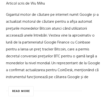
Articol scris de Wu Mihu
Gigantul motor de căutare pe internet numit Google și-a
actualizat motorul de căutare pentru a afișa automat
prețurile monedelor Bitcoin atunci când utilizatorii
accesează unele întrebări. Vestea vine la aproximativ o
lună de la parteneriatul Google Finance cu Coinbase
pentru a lansa un preț tracker Bitcoin, care a permis
decretul conversiei prețurilor BTC pentru o gamă largă a
monedelor la nivel mondial. Un reprezentant de la Google
a confirmat actualizarea pentru CoinDesk, menționând că
instrumentul funcționează pe cătarea Google și de
READ MORE