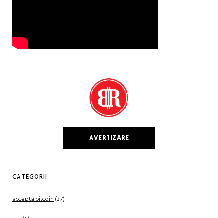
AVERTIZARE
CATEGORII
accepta bitcoin
(37)