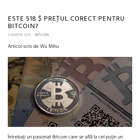
ESTE 518 $ PREȚUL CORECT PENTRU
BITCOIN?
3 MARTIE 2015
BITCOIN
Articol scris de Wu Mihu
Întrebați un pasionat Bitcoin care se află la cel puțin un