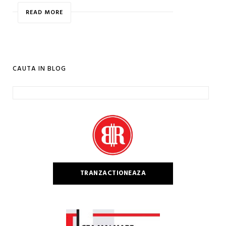
READ MORE
CAUTA IN BLOG
Caută
după:
TRANZACTIONEAZA