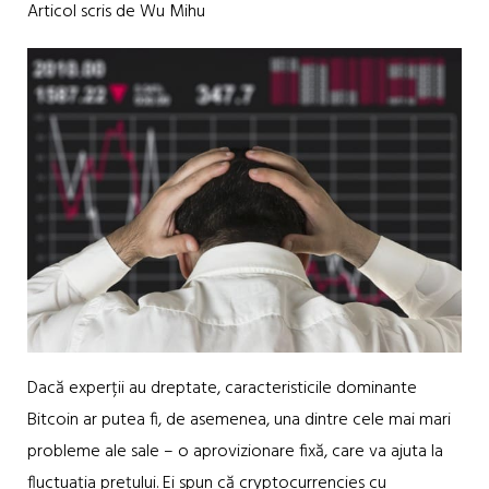
Articol scris de Wu Mihu
Dacă experții au dreptate, caracteristicile dominante
Bitcoin ar putea fi, de asemenea, una dintre cele mai mari
probleme ale sale – o aprovizionare fixă, care va ajuta la
fluctuația prețului. Ei spun că cryptocurrencies cu