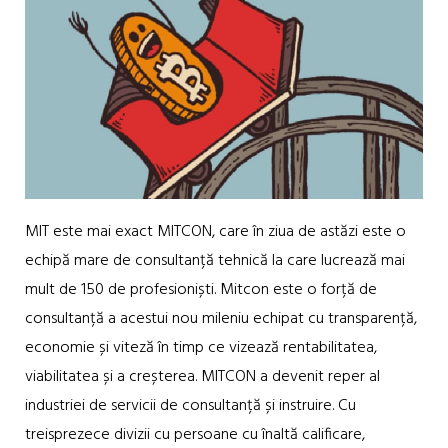
MIT este mai exact MITCON, care în ziua de astăzi este o
echipă mare de consultanță tehnică la care lucrează mai
mult de 150 de profesioniști. Mitcon este o forță de
consultanță a acestui nou mileniu echipat cu transparență,
economie și viteză în timp ce vizează rentabilitatea,
viabilitatea și a creșterea. MITCON a devenit reper al
industriei de servicii de consultanță și instruire. Cu
treisprezece divizii cu persoane cu înaltă calificare,