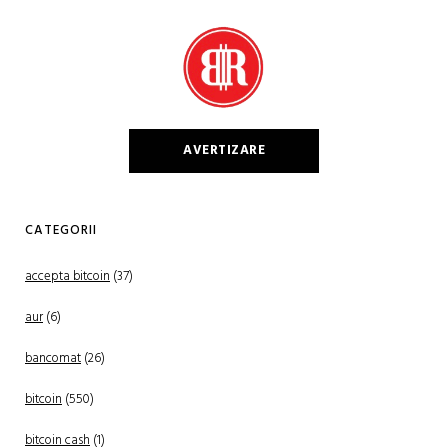
AVERTIZARE
CATEGORII
accepta bitcoin
(37)
aur
(6)
bancomat
(26)
bitcoin
(550)
bitcoin cash
(1)