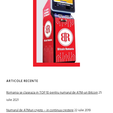
ARTICOLE RECENTE
Romania se claseaza in TOP 10 pentru numarul de ATM-uri Bitcoin
25
iulie 2021
Numarul de ATMuri crypto – in continua crestere
22 iulie 2019