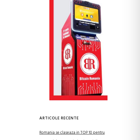
ARTICOLE RECENTE
Romania se claseaza in TOP 10 pentru