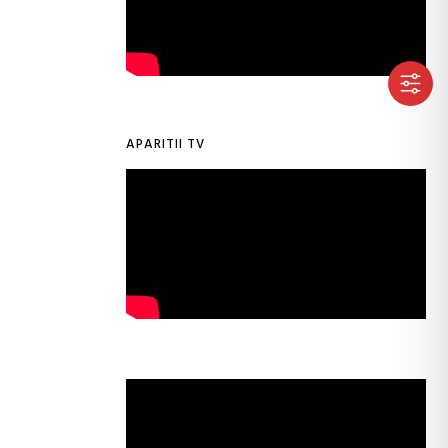
APARITII TV