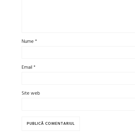
Nume
*
Email
*
Site web