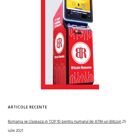
ARTICOLE RECENTE
Romania se claseaza in TOP 10 pentru numarul de ATM-uri Bitcoin
25
iulie 2021