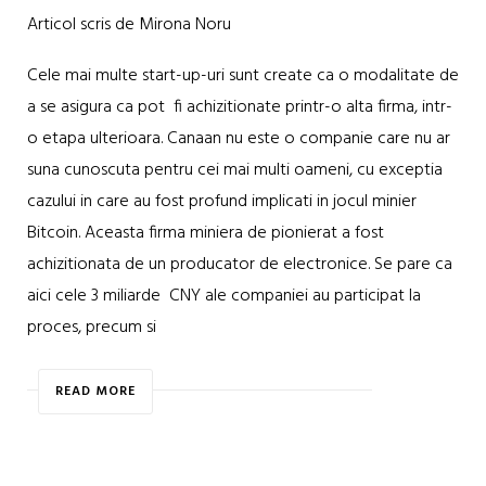
Articol scris de Mirona Noru
Cele mai multe start-up-uri sunt create ca o modalitate de
a se asigura ca pot fi achizitionate printr-o alta firma, intr-
o etapa ulterioara. Canaan nu este o companie care nu ar
suna cunoscuta pentru cei mai multi oameni, cu exceptia
cazului in care au fost profund implicati in jocul minier
Bitcoin. Aceasta firma miniera de pionierat a fost
achizitionata de un producator de electronice. Se pare ca
aici cele 3 miliarde CNY ale companiei au participat la
proces, precum si
READ MORE