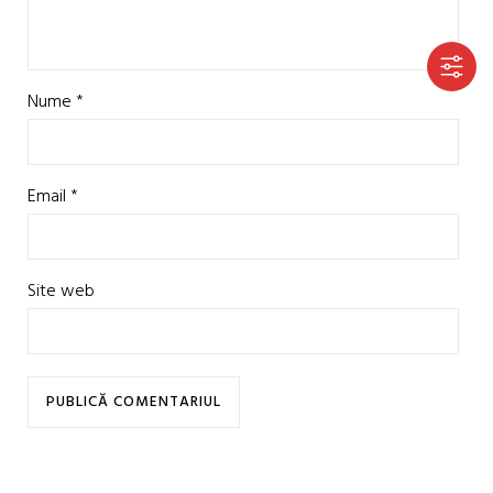
Nume
*
Email
*
Site web