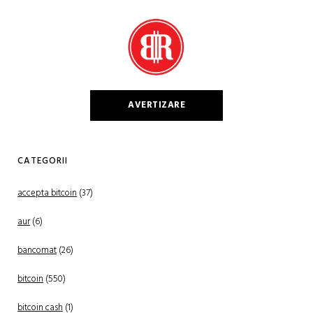
AVERTIZARE
CATEGORII
accepta bitcoin
(37)
aur
(6)
bancomat
(26)
bitcoin
(550)
bitcoin cash
(1)