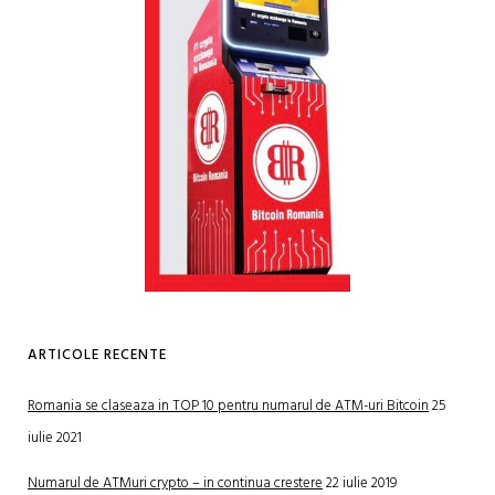
ARTICOLE RECENTE
Romania se claseaza in TOP 10 pentru numarul de ATM-uri Bitcoin
25
iulie 2021
Numarul de ATMuri crypto – in continua crestere
22 iulie 2019