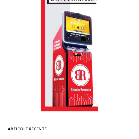
ARTICOLE RECENTE