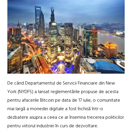
De când Departamentul de Servicii Financiare din New
York (NYDFS) a lansat reglementările propuse de acesta
pentru afacerile Bitcoin pe data de 17 iulie, o comunitate
mai largă a monedei digitale a fost închisă într-o
dezbatere asupra a ceea ce ar însemna trecerea politicilor
pentru viitorul industriei în curs de dezvoltare.