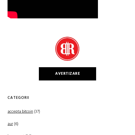
AVERTIZARE
CATEGORII
accepta bitcoin
(37)
aur
(6)