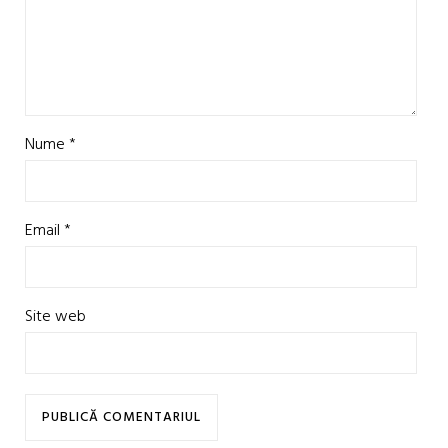
Nume
*
Email
*
Site web