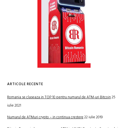
ARTICOLE RECENTE
Romania se claseaza in TOP 10 pentru numarul de ATM-uri Bitcoin
25
iulie 2021
Numarul de ATMuri crypto – in continua crestere
22 iulie 2019