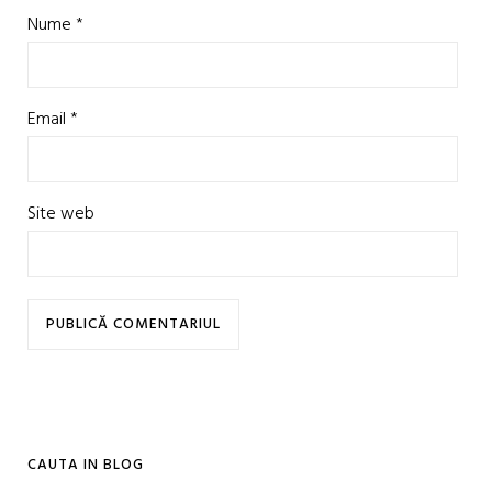
Nume
*
Email
*
Site web
CAUTA IN BLOG